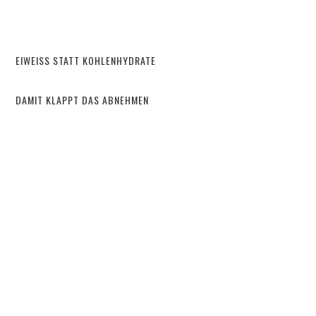
EIWEISS STATT KOHLENHYDRATE
DAMIT KLAPPT DAS ABNEHMEN