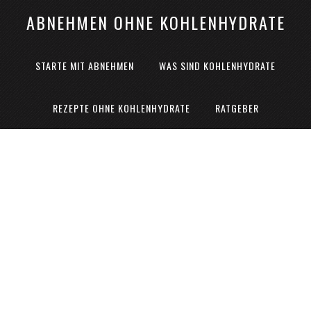
ABNEHMEN OHNE KOHLENHYDRATE
STARTE MIT ABNEHMEN
WAS SIND KOHLENHYDRATE
REZEPTE OHNE KOHLENHYDRATE
RATGEBER