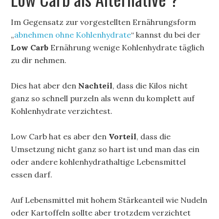
Im Gegensatz zur vorgestellten Ernährungsform
„
abnehmen ohne Kohlenhydrate
“ kannst du bei der
Low Carb
Ernährung wenige Kohlenhydrate täglich
zu dir nehmen.
Dies hat aber den
Nachteil
, dass die Kilos nicht
ganz so schnell purzeln als wenn du komplett auf
Kohlenhydrate verzichtest.
Low Carb hat es aber den
Vorteil
, dass die
Umsetzung nicht ganz so hart ist und man das ein
oder andere kohlenhydrathaltige Lebensmittel
essen darf.
Auf Lebensmittel mit hohem Stärkeanteil wie Nudeln
oder Kartoffeln sollte aber trotzdem verzichtet