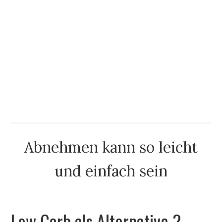
Abnehmen kann so leicht
und einfach sein
Low Carb als Alternative ?