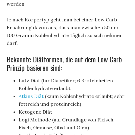
werden.
Je nach Körpertyp geht man bei einer Low Carb
Ernährung davon aus, dass man zwischen 50 und
100 Gramm Kohlenhydrate täglich zu sich nehmen
darf.
Bekannte Diätformen, die auf dem Low Carb
Prinzip basieren sind:
Lutz Diät (für Diabetiker; 6 Broteinheiten
Kohlenhydrate erlaubt
Atkins Diät
(kaum Kohlenhydrate erlaubt; sehr
fettreich und proteinreich)
Ketogene Diät
Logi Methode (auf Grundlage von Fleisch,
Fisch, Gemüse, Obst und Ölen)