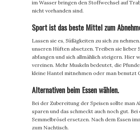
im Wasser bringen den Stoffwechsel auf Trab
nicht vorhanden sind.
Sport ist das beste Mittel zum Abnehm
Lassen sie es, Süßigkeiten zu sich zu nehmen.
unseren Hüften absetzen. Treiben sie lieber S
abfangen und sich allmählich steigern. Hier 
vereinen. Mehr Muskeln bedeutet, die Pfunde
kleine Hantel mitnehmen oder man benutzt
Alternativen beim Essen wählen.
Bei der Zubereitung der Speisen sollte man A
sparen und das schmeckt auch noch gut. Bei 
Semmelbrösel ersetzen. Nach dem Essen imme
zum Nachtisch.