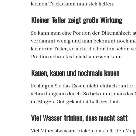
kleinen Tricks kann man sich helfen.
Kleiner Teller zeigt große Wirkung
So kann man eine Portion der Diätmahlzeit au
verdammt wenig und man bekommt noch mehr 
kleineren Teller, so sieht die Portion schon 
Portion schon fast nicht aufessen kann.
Kauen, kauen und nochmals kauen
Schlingen Sie das Essen nicht einfach runter,
schön langsam durch. So bekommt man das Gef
im Magen. Gut gekaut ist halb verdaut.
Viel Wasser trinken, dass macht satt
Viel Mineralwasser trinken, das füllt den Mag