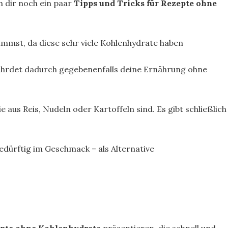
h dir noch ein paar
Tipps und Tricks für Rezepte ohne
nimmst, da diese sehr viele Kohlenhydrate haben
fährdet dadurch gegebenenfalls deine Ernährung ohne
ie aus Reis, Nudeln oder Kartoffeln sind. Es gibt schließlich
edürftig im Geschmack – als Alternative