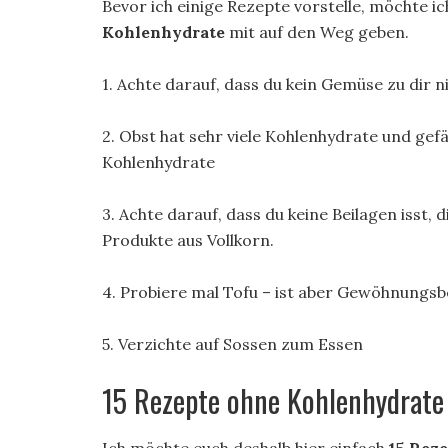
Bevor ich einige Rezepte vorstelle, möchte ic
Kohlenhydrate
mit auf den Weg geben.
1. Achte darauf, dass du kein Gemüse zu dir 
2. Obst hat sehr viele Kohlenhydrate und ge
Kohlenhydrate
3. Achte darauf, dass du keine Beilagen isst, d
Produkte aus Vollkorn.
4. Probiere mal Tofu – ist aber Gewöhnungsb
5. Verzichte auf Sossen zum Essen
15 Rezepte ohne Kohlenhydrate