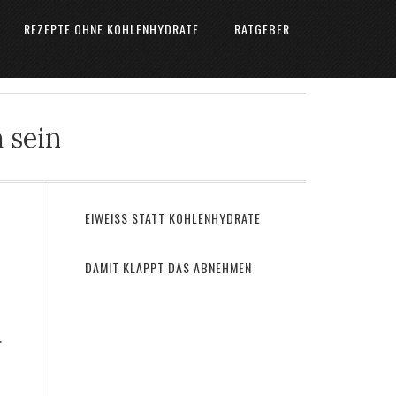
REZEPTE OHNE KOHLENHYDRATE
RATGEBER
 sein
EIWEISS STATT KOHLENHYDRATE
DAMIT KLAPPT DAS ABNEHMEN
.