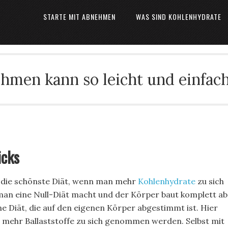
STARTE MIT ABNEHMEN
WAS SIND KOHLENHYDRATE
hmen kann so leicht und einfach
icks
m die schönste Diät, wenn man mehr
Kohlenhydrate
zu sich
 man eine Null-Diät macht und der Körper baut komplett ab
ine Diät, die auf den eigenen Körper abgestimmt ist. Hier
 mehr Ballaststoffe zu sich genommen werden. Selbst mit