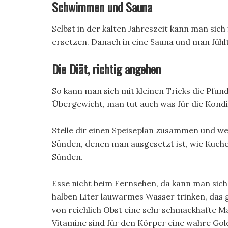
Schwimmen und Sauna
Selbst in der kalten Jahreszeit kann man sic
ersetzen. Danach in eine Sauna und man fühl
Die Diät, richtig angehen
So kann man sich mit kleinen Tricks die Pfun
Übergewicht, man tut auch was für die Kondi
Stelle dir einen Speiseplan zusammen und wei
Sünden, denen man ausgesetzt ist, wie Kuche
Sünden.
Esse nicht beim Fernsehen, da kann man sich
halben Liter lauwarmes Wasser trinken, das 
von reichlich Obst eine sehr schmackhafte Mah
Vitamine sind für den Körper eine wahre Gol