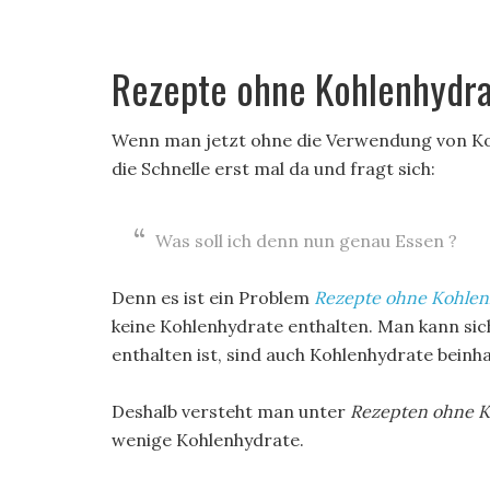
Rezepte ohne Kohlenhydr
Wenn man jetzt ohne die Verwendung von Koh
die Schnelle erst mal da und fragt sich:
Was soll ich denn nun genau Essen ?
Denn es ist ein Problem
Rezepte ohne Kohlen
keine Kohlenhydrate enthalten. Man kann sic
enthalten ist, sind auch Kohlenhydrate beinha
Deshalb versteht man unter
Rezepten ohne K
wenige Kohlenhydrate.