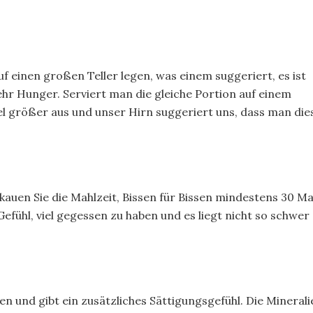
f einen großen Teller legen, was einem suggeriert, es ist
Hunger. Serviert man die gleiche Portion auf einem
viel größer aus und unser Hirn suggeriert uns, dass man die
 kauen Sie die Mahlzeit, Bissen für Bissen mindestens 30 Ma
ühl, viel gegessen zu haben und es liegt nicht so schwer
en und gibt ein zusätzliches Sättigungsgefühl. Die Minerali